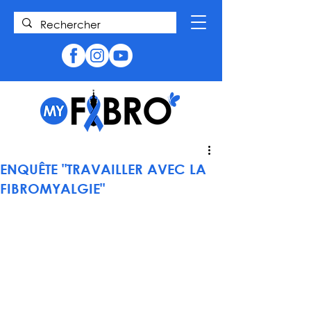
ENQUÊTE "TRAVAILLER AVEC LA
FIBROMYALGIE"