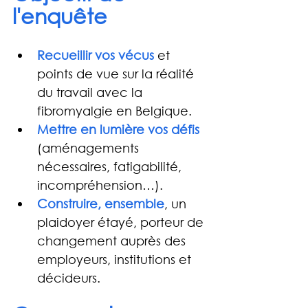
l'enquête
Recueillir vos vécus
et 
points de vue sur la réalité 
du travail avec la 
fibromyalgie en Belgique.
Mettre en lumière vos défis
(aménagements 
nécessaires, fatigabilité, 
incompréhension…).
Construire, ensemble
, un 
plaidoyer étayé, porteur de 
changement auprès des 
employeurs, institutions et 
décideurs.