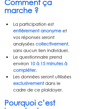
Comment ça 
marche ?
La participation est 
entièrement anonyme
 et 
vos réponses seront 
analysées 
collectivement
, 
sans aucun lien individuel.
Le questionnaire prend 
environ 
10 à 15 minutes à 
compléter
.
Les données seront utilisées 
exclusivement
dans le 
cadre de ce plaidoyer.
Pourquoi c’est 