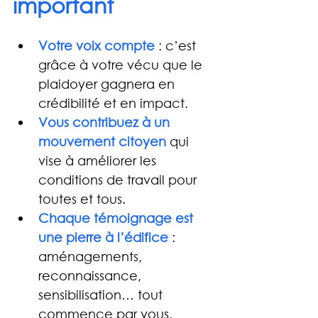
important
Votre voix compte
 : c’est 
grâce à votre vécu que le 
plaidoyer gagnera en 
crédibilité et en impact.
Vous contribuez à un 
mouvement citoyen
 qui 
vise à améliorer les 
conditions de travail pour 
toutes et tous.
Chaque témoignage est 
une pierre à l’édifice
 : 
aménagements, 
reconnaissance, 
sensibilisation… tout 
commence par vous.