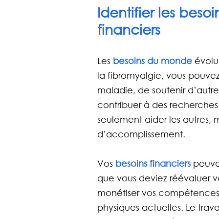
Identifier les bes
financiers
Les
 besoins du monde
 évolu
la fibromyalgie, vous pouvez
maladie, de soutenir d’autre
contribuer à des recherches
seulement aider les autres, 
d’accomplissement.
Vos 
besoins financiers
 peuve
que vous deviez réévaluer v
monétiser vos compétences
physiques actuelles. Le trava