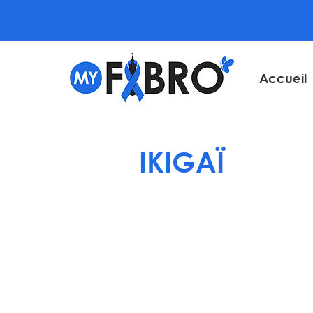
Accueil
IKIGAÏ