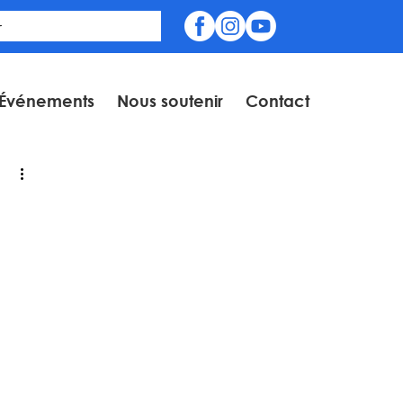
Événements
Nous soutenir
Contact