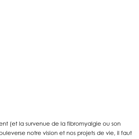
 (et la survenue de la fibromyalgie ou son 
everse notre vision et nos projets de vie, il faut 