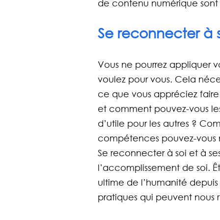
de contenu numérique sont 
Se reconnecter à
Vous ne pourrez appliquer vo
voulez pour vous. Cela néc
ce que vous appréciez faire 
et comment pouvez-vous les 
d’utile pour les autres ? C
compétences pouvez-vous mon
Se reconnecter à soi et à s
l’accomplissement de soi. Êtr
ultime de l’humanité depuis
pratiques qui peuvent nous