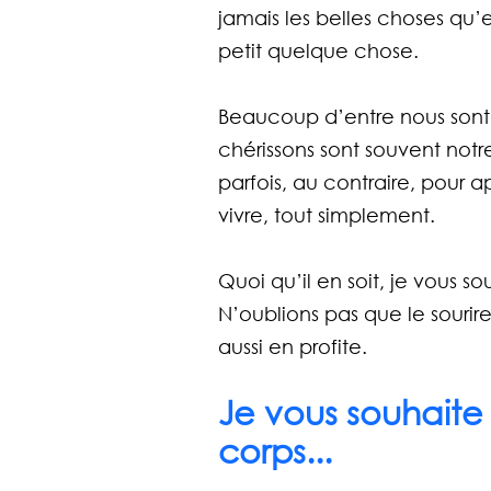
jamais les belles choses qu’
petit quelque chose.
Beaucoup d’entre nous sont
chérissons sont souvent notr
parfois, au contraire, pour a
vivre, tout simplement.
Quoi qu’il en soit, je vous so
N’oublions pas que le sourire 
aussi en profite.
Je vous souhaite
corps...