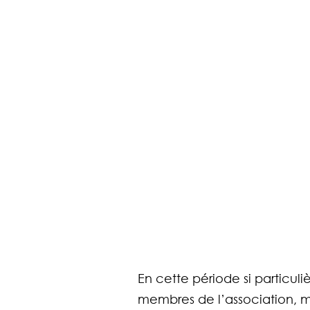
En cette période si particuliè
membres de l’association, ma