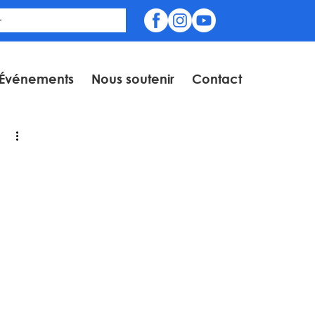
Événements
Nous soutenir
Contact