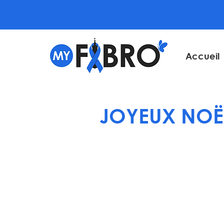
Accueil
JOYEUX NOË