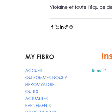
Violaine et toute l'équipe de
In
MY FIBRO
ACCUEIL
E-mail
QUI SOMMES-NOUS ?
FIBROMYALGIE
OUTILS
ACTUALITES
EVENEMENTS