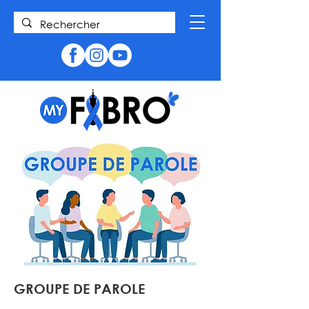
GROUPE DE PAROLE