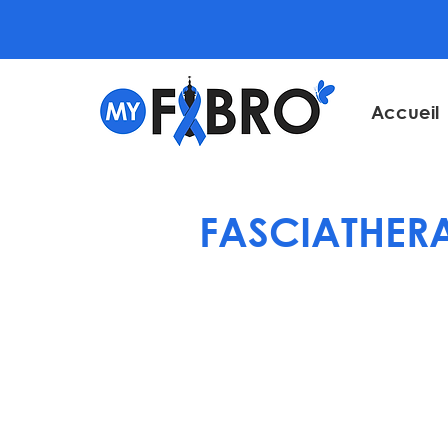
Accueil
FASCIATHERA