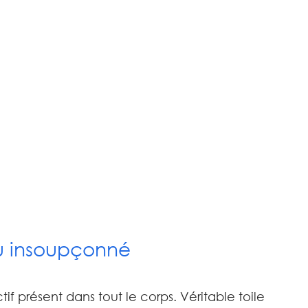
au insoupçonné
tif présent dans tout le corps. Véritable toile 