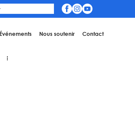
Événements
Nous soutenir
Contact