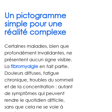
Un pictogramme 
simple pour une 
réalité complexe
Certaines maladies, bien que 
profondément invalidantes, ne 
présentent aucun signe visible. 
La 
fibromyalgie
 en fait partie. 
Douleurs diffuses, fatigue 
chronique, troubles du sommeil 
et de la concentration : autant 
de symptômes qui peuvent 
rendre le quotidien difficile, 
sans que cela ne se voie à 