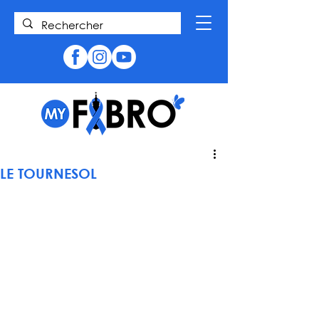
LE TOURNESOL