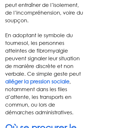
peut entraîner de l’isolement, 
de l’incompréhension, voire du 
soupçon.
En adoptant le symbole du 
tournesol, les personnes 
atteintes de fibromyalgie 
peuvent signaler leur situation 
de manière discrète et non 
verbale. Ce simple geste peut
alléger la pression sociale
, 
notamment dans les files 
d’attente, les transports en 
commun, ou lors de 
démarches administratives.
Où se procurer le 