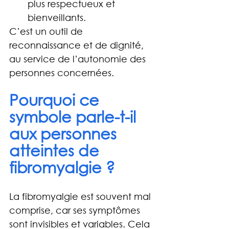
plus respectueux et 
bienveillants.
C’est un outil de 
reconnaissance et de dignité, 
au service de l’autonomie des 
personnes concernées.
Pourquoi ce 
symbole parle-t-il 
aux personnes 
atteintes de 
fibromyalgie ?
La fibromyalgie est souvent mal 
comprise, car ses symptômes 
sont invisibles et variables. Cela 