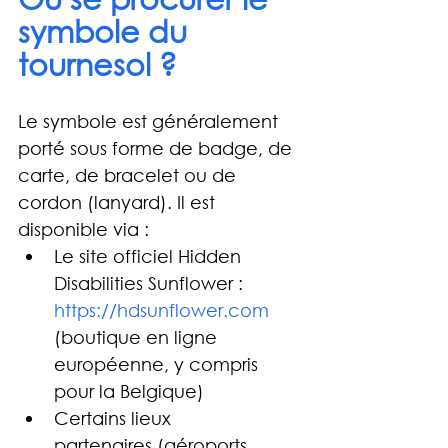
symbole du 
tournesol ?
Le symbole est généralement 
porté sous forme de badge, de 
carte, de bracelet ou de 
cordon (lanyard). Il est 
disponible via :
Le site officiel Hidden 
Disabilities Sunflower : 
https://hdsunflower.com
(boutique en ligne 
européenne, y compris 
pour la Belgique)
Certains lieux 
partenaires (aéroports, 