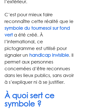
l’extérieur.
C’est pour mieux faire 
reconnaître cette réalité que le 
symbole du tournesol sur fond 
vert
a été créé. À 
l’international, ce 
pictogramme est utilisé pour 
signaler un 
handicap invisible
. Il 
permet aux personnes 
concernées d’être reconnues 
dans les lieux publics, sans avoir 
à s’expliquer ni à se justifier.
À quoi sert ce 
symbole ?