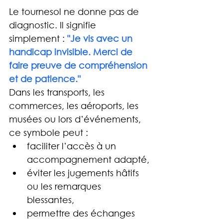
Le tournesol ne donne pas de 
diagnostic. Il signifie 
simplement : 
"Je vis avec un 
handicap invisible. Merci de 
faire preuve de compréhension 
et de patience."
Dans les transports, les 
commerces, les aéroports, les 
musées ou lors d’événements, 
ce symbole peut :
faciliter l’accès à un 
accompagnement adapté,
éviter les jugements hâtifs 
ou les remarques 
blessantes,
permettre des échanges 