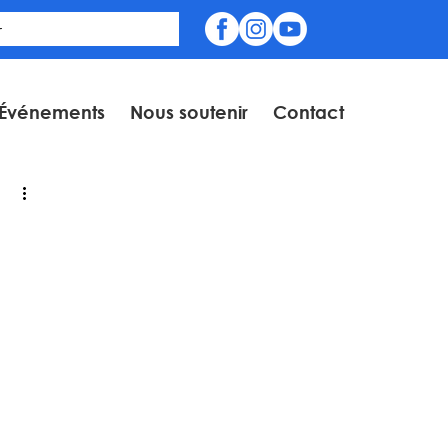
Événements
Nous soutenir
Contact