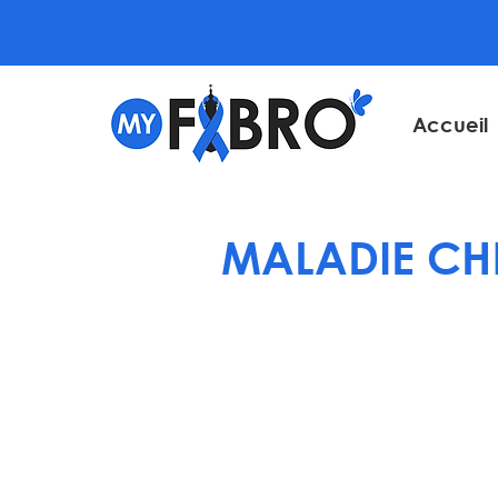
Accueil
MALADIE CH