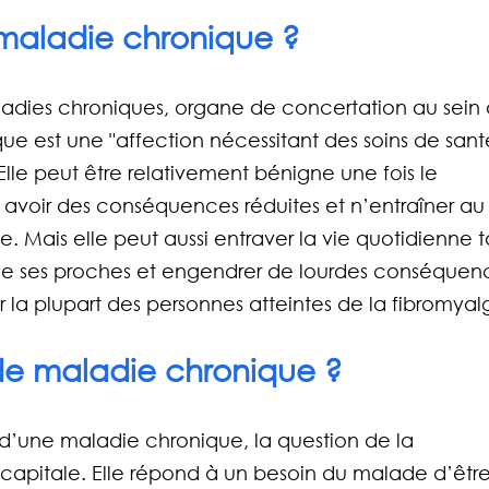
maladie chronique ?
ladies chroniques
, organe de concertation au sein 
ue est une "affection nécessitant des soins de sant
Elle peut être relativement bénigne une fois le 
 avoir des conséquences réduites et n’entraîner au
. Mais elle peut aussi entraver la vie quotidienne t
e ses proches et engendrer de lourdes conséquen
r la plupart des personnes atteintes de la fibromyal
de maladie chronique ?
 d’une maladie chronique, la question de la 
capitale. Elle répond à un besoin du malade d’être