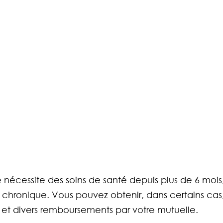
e nécessite des soins de santé depuis plus de 6 mois,
chronique. Vous pouvez obtenir, dans certains cas,
 et divers remboursements par votre mutuelle.