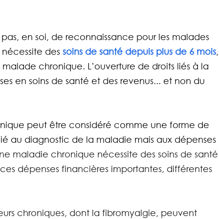
te pas, en soi, de reconnaissance pour les malades 
 nécessite des 
soins de santé depuis plus de 6 mois
,
alade chronique. L’ouverture de droits liés à la 
 en soins de santé et des revenus... et non du 
chronique peut être considéré comme une forme de 
 lié au diagnostic de la maladie mais aux dépenses 
ne maladie chronique nécessite des soins de santé
 ces dépenses financières importantes, différentes 
leurs chroniques, dont la fibromyalgie, peuvent 