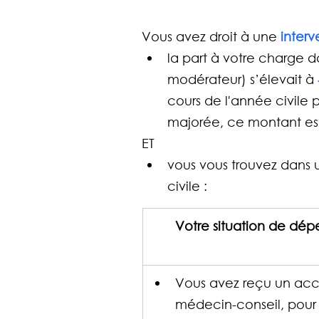
Vous avez droit à une
 interv
la part à votre charge d
modérateur) s’élevait à 
cours de l'année civile 
majorée, ce montant es
ET
vous vous trouvez dans 
civile :
Votre situation de dé
Vous avez reçu un acc
médecin-conseil, pour