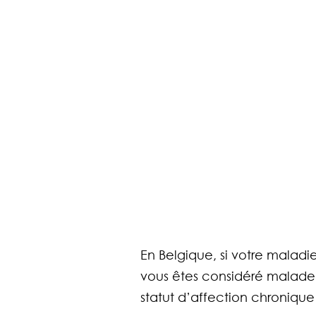
En Belgique, si votre maladi
vous êtes considéré malade 
statut d’affection chronique