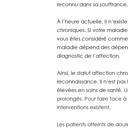
reconnu dans sa souffrance.
À l’heure actuelle, il n’exis
chroniques. Si votre maladie
vous êtes considéré comme m
maladie dépend des dépenses
diagnostic de l’affection.
Ainsi, le statut affection 
reconnaissance. Il n’est pas
élevées en soins de santé. 
U
prolongés. Pour faire face à
interventions existent.
Les patients atteints de dou