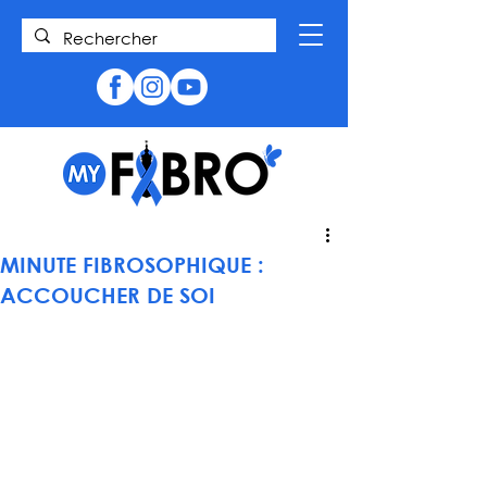
MINUTE FIBROSOPHIQUE :
ACCOUCHER DE SOI