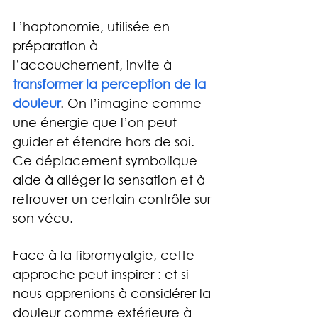
L’haptonomie, utilisée en 
préparation à 
l’accouchement, invite à 
transformer la perception de la 
douleur
. On l’imagine comme 
une énergie que l’on peut 
guider et étendre hors de soi. 
Ce déplacement symbolique 
aide à alléger la sensation et à 
retrouver un certain contrôle sur 
son vécu.
Face à la fibromyalgie, cette 
approche peut inspirer : et si 
nous apprenions à considérer la 
douleur comme extérieure à 