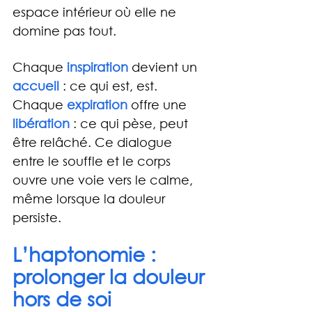
espace intérieur où elle ne 
domine pas tout.
Chaque
 inspiration 
devient un 
accueil
 : ce qui est, est. 
Chaque 
expiration
 offre une 
libération
 : ce qui pèse, peut 
être relâché. Ce dialogue 
entre le souffle et le corps 
ouvre une voie vers le calme, 
même lorsque la douleur 
persiste.
L’haptonomie : 
prolonger la douleur 
hors de soi