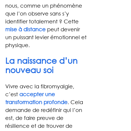
nous, comme un phénomène 
que l’on observe sans s’y 
identifier totalement ? Cette 
mise à distance
 peut devenir 
un puissant levier émotionnel et 
physique.
La naissance d’un 
nouveau soi
Vivre avec la fibromyalgie, 
c’est 
accepter une 
transformation profonde
. Cela 
demande de redéfinir qui l’on 
est, de faire preuve de 
résilience et de trouver de 