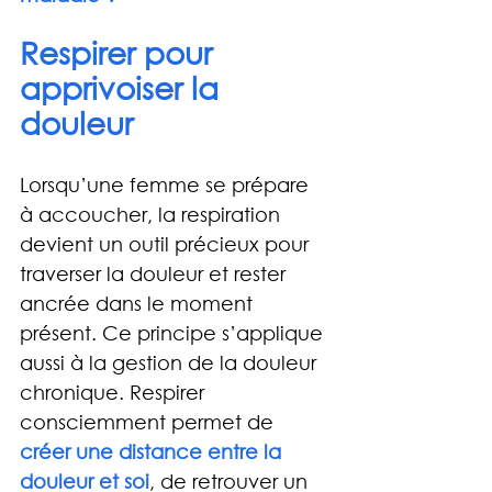
Respirer pour 
apprivoiser la 
douleur
Lorsqu’une femme se prépare 
à accoucher, la respiration 
devient un outil précieux pour 
traverser la douleur et rester 
ancrée dans le moment 
présent. Ce principe s’applique 
aussi à la gestion de la douleur 
chronique. Respirer 
consciemment permet de 
créer une distance entre la 
douleur et soi
, de retrouver un 