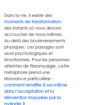
Dans la vie, il existe des 
moments de transformation
, 
des instants où nous devons 
accoucher de nous-mêmes. 
Au-delà des bouleversements 
physiques, ces passages sont 
aussi psychologiques et 
émotionnels. Pour les personnes 
atteintes de fibromyalgie, cette 
métaphore prend une 
résonance particulière : 
comment renaître à soi-même 
dans l’acceptation et la 
réinvention imposées par la 
maladie ?