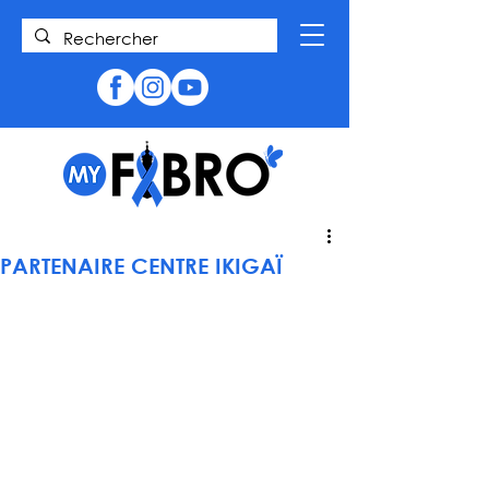
PARTENAIRE CENTRE IKIGAÏ