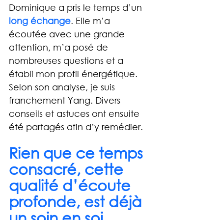
Dominique a pris le temps d’un
long échange
. Elle m’a 
écoutée avec une grande 
attention, m’a posé de 
nombreuses questions et a 
établi mon profil énergétique. 
Selon son analyse, je suis 
franchement Yang. 
Divers 
conseils et astuces ont ensuite 
été partagés afin d’y remédier.
Rien que ce temps 
consacré, cette 
qualité d’écoute 
profonde, est déjà 
un soin en soi.