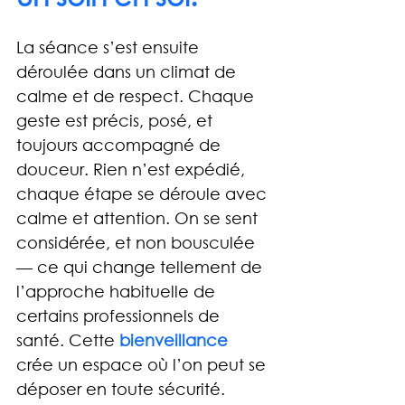
La séance s’est ensuite 
déroulée dans un climat de 
calme et de respect. Chaque 
geste est précis, posé, et 
toujours accompagné de 
douceur. Rien n’est expédié, 
chaque étape se déroule avec 
calme et attention. On se sent 
considérée, et non bousculée 
— ce qui change tellement de 
l’approche habituelle de 
certains professionnels de 
santé. Cette 
bienveillance
crée un espace où l’on peut se 
déposer en toute sécurité.