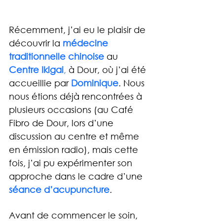
Récemment, j’ai eu le plaisir de 
découvrir la 
médecine 
traditionnelle chinoise
au 
Centre Ikigai
,
 à Dour, où j’ai été 
accueillie par
Dominique
. Nous 
nous étions déjà rencontrées à 
plusieurs occasions (au Café 
Fibro de Dour, lors d’une 
discussion au centre et même 
en émission radio), mais cette 
fois, j’ai pu expérimenter son 
approche dans le cadre d’une 
séance d’acupuncture
.
Avant de commencer le soin, 