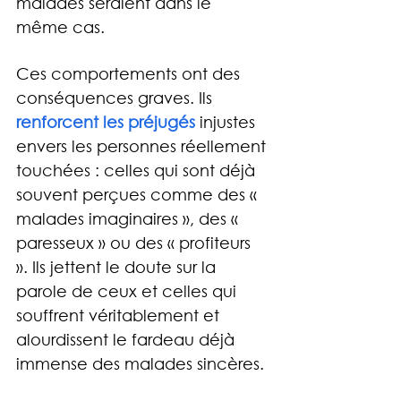
malades seraient dans le 
même cas.
Ces comportements ont des 
conséquences graves. Ils 
renforcent les préjugés 
injustes 
envers les personnes réellement 
touchées : celles qui sont déjà 
souvent perçues comme des « 
malades imaginaires », des « 
paresseux » ou des « profiteurs 
». Ils jettent le doute sur la 
parole de ceux et celles qui 
souffrent véritablement et 
alourdissent le fardeau déjà 
immense des malades sincères.