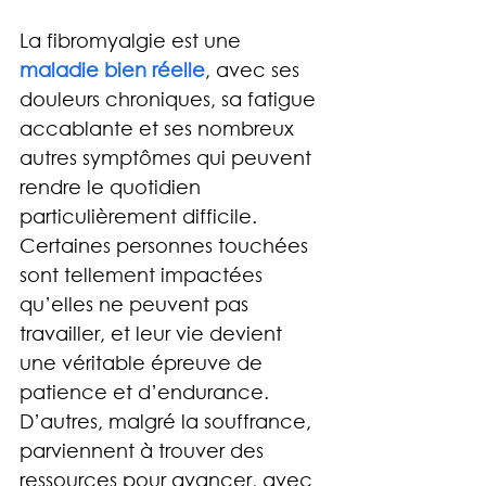
La fibromyalgie est une 
maladie bien réelle
, avec ses 
douleurs chroniques, sa fatigue 
accablante et ses nombreux 
autres symptômes qui peuvent 
rendre le quotidien 
particulièrement difficile. 
Certaines personnes touchées 
sont tellement impactées 
qu’elles ne peuvent pas 
travailler, et leur vie devient 
une véritable épreuve de 
patience et d’endurance. 
D’autres, malgré la souffrance, 
parviennent à trouver des 
ressources pour avancer, avec 