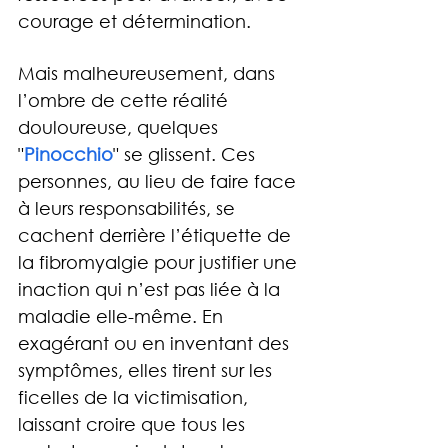
courage et détermination.
Mais malheureusement, dans 
l’ombre de cette réalité 
douloureuse, quelques 
"
Pinocchio
" se glissent. Ces 
personnes, au lieu de faire face 
à leurs responsabilités, se 
cachent derrière l’étiquette de 
la fibromyalgie pour justifier une 
inaction qui n’est pas liée à la 
maladie elle-même. En 
exagérant ou en inventant des 
symptômes, elles tirent sur les 
ficelles de la victimisation, 
laissant croire que tous les 