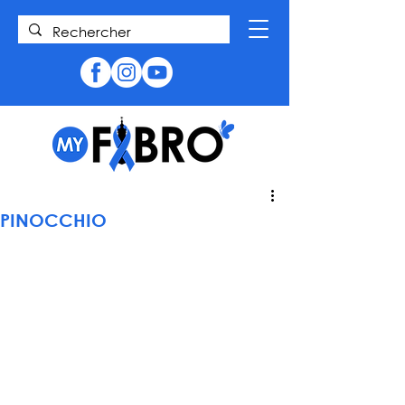
PINOCCHIO