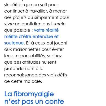
sincérité, que ce soit pour 
continuer à travailler, à mener 
des projets ou simplement pour 
vivre un quotidien aussi serein 
que possible : 
votre réalité 
mérite d’être entendue et 
soutenue
. Et à ceux qui jouent 
aux marionnettes pour éviter 
leurs responsabilités, sachez 
que ces attitudes nuisent 
profondément à la 
reconnaissance des vrais défis 
de cette maladie.
La fibromyalgie 
n’est pas un conte 