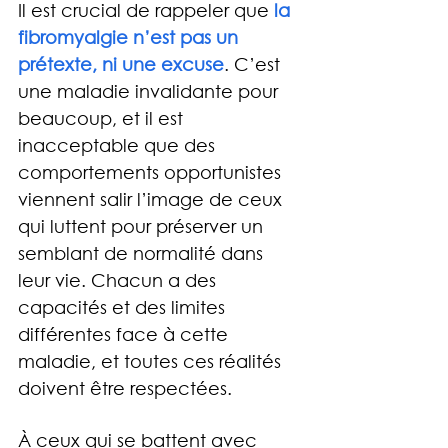
Il est crucial de rappeler que
 la 
fibromyalgie n’est pas un 
prétexte, ni une excuse
. C’est 
une maladie invalidante pour 
beaucoup, et il est 
inacceptable que des 
comportements opportunistes 
viennent salir l’image de ceux 
qui luttent pour préserver un 
semblant de normalité dans 
leur vie. Chacun a des 
capacités et des limites 
différentes face à cette 
maladie, et toutes ces réalités 
doivent être respectées.
À ceux qui se battent avec 