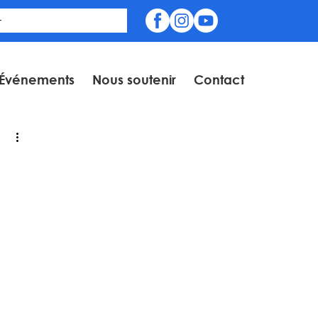
Événements
Nous soutenir
Contact