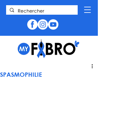
SPASMOPHILIE