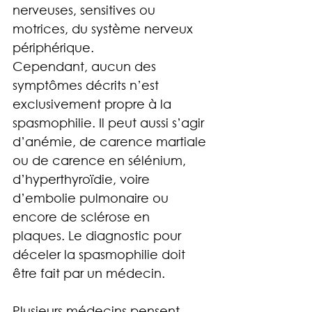
nerveuses, sensitives ou 
motrices, du système nerveux 
périphérique.
Cependant, aucun des 
symptômes décrits n’est 
exclusivement propre à la 
spasmophilie. Il peut aussi s’agir 
d’anémie, de carence martiale 
ou de carence en sélénium, 
d’hyperthyroïdie, voire 
d’embolie pulmonaire ou 
encore de sclérose en 
plaques. Le diagnostic pour 
déceler la spasmophilie doit 
être fait par un médecin.
Plusieurs médecins pensent 