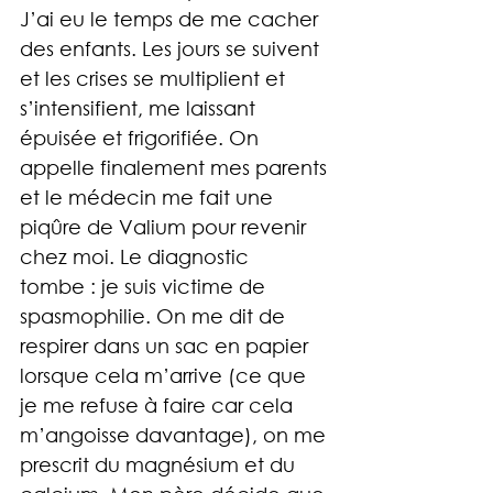
J’ai eu le temps de me cacher 
des enfants. Les jours se suivent 
et les crises se multiplient et 
s’intensifient, me laissant 
épuisée et frigorifiée. On 
appelle finalement mes parents 
et le médecin me fait une 
piqûre de Valium pour revenir 
chez moi. Le diagnostic 
tombe : je suis victime de 
spasmophilie. On me dit de 
respirer dans un sac en papier 
lorsque cela m’arrive (ce que 
je me refuse à faire car cela 
m’angoisse davantage), on me 
prescrit du magnésium et du 