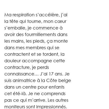
Ma respiration s’accélère, j’ai 
la tête qui tourne, mon cœur 
s’emballe, je commence à 
avoir des fourmillements dans 
les mains, les pieds, ça monte 
dans mes membres qui se 
contractent et se tordent, la 
douleur accompagne cette 
contracture, je perds 
connaissance… J’ai 17 ans. Je 
suis animatrice à la Côte belge 
dans un centre pour enfants 
cet été-là. Je ne comprends 
pas ce qui m’arrive. Les autres 
moniteurs sont impressionnés. 