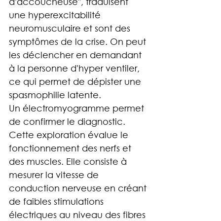
d'accoucheuse", traduisent 
une hyperexcitabilité 
neuromusculaire et sont des 
symptômes de la crise. On peut 
les déclencher en demandant 
à la personne d'hyper ventiler, 
ce qui permet de dépister une 
spasmophilie latente.
Un électromyogramme permet 
de confirmer le diagnostic. 
Cette exploration évalue le 
fonctionnement des nerfs et 
des muscles. Elle consiste à 
mesurer la vitesse de 
conduction nerveuse en créant 
de faibles stimulations 
électriques au niveau des fibres 