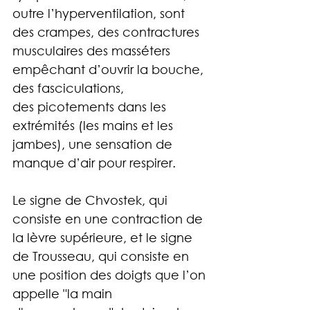
outre l’hyperventilation, sont 
des crampes, des contractures 
musculaires des masséters 
empêchant d’ouvrir la bouche, 
des fasciculations, 
des picotements dans les 
extrémités (les mains et les 
jambes), une sensation de 
manque d’air pour respirer. 
Le signe de Chvostek, qui 
consiste en une contraction de 
la lèvre supérieure, et le signe 
de Trousseau, qui consiste en 
une position des doigts que l’on 
appelle "la main 