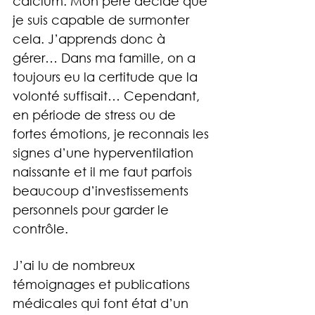
calcium. Mon père décide que 
je suis capable de surmonter 
cela. J’apprends donc à 
gérer… Dans ma famille, on a 
toujours eu la certitude que la 
volonté suffisait… Cependant, 
en période de stress ou de 
fortes émotions, je reconnais les 
signes d’une hyperventilation 
naissante et il me faut parfois 
beaucoup d’investissements 
personnels pour garder le 
contrôle.
J’ai lu de nombreux 
témoignages et publications 
médicales qui font état d’un 