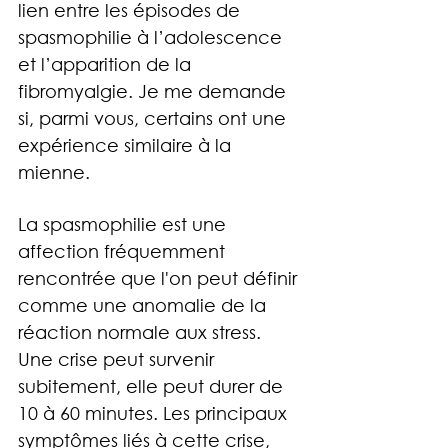
lien entre les épisodes de 
spasmophilie à l’adolescence 
et l’apparition de la 
fibromyalgie. Je me demande 
si, parmi vous, certains ont une 
expérience similaire à la 
mienne.
La spasmophilie est une 
affection fréquemment 
rencontrée que l'on peut définir 
comme une anomalie de la 
réaction normale aux stress. 
Une crise peut survenir 
subitement, elle peut durer de 
10 à 60 minutes. Les principaux 
symptômes liés à cette crise, 