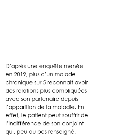
D’après une enquête menée 
en 2019, plus d’un malade 
chronique sur 5 reconnait avoir 
des relations plus compliquées 
avec son partenaire depuis 
l’apparition de la maladie. En 
effet, le patient peut souffrir de 
l’indifférence de son conjoint 
qui, peu ou pas renseigné, 