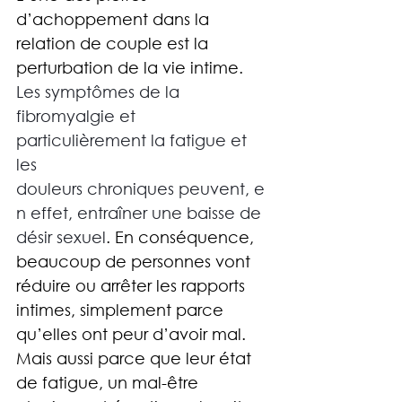
d’achoppement dans la 
relation de couple est la 
perturbation de la vie intime. 
Les symptômes de la 
fibromyalgie et 
particulièrement
la fatigue et 
les 
douleurs chroniques peuvent, e
n effet, entraîner une baisse de 
désir sexuel
. 
En conséquence, 
beaucoup de personnes vont 
réduire ou arrêter les rapports 
intimes, simplement parce 
qu’elles ont peur d’avoir mal. 
Mais aussi parce que leur état 
de fatigue, un mal-être 