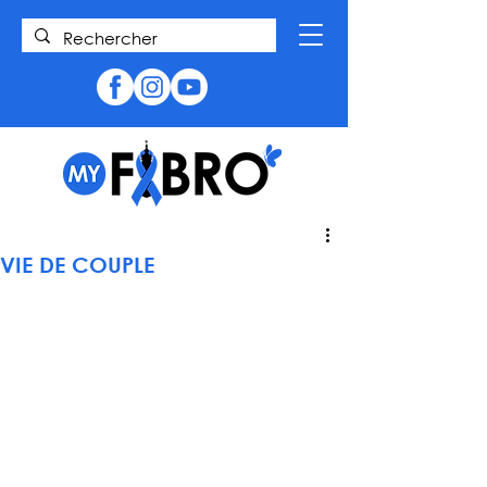
VIE DE COUPLE