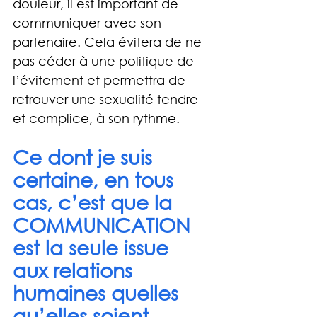
douleur, il est important de 
communiquer avec son 
partenaire. Cela évitera de ne 
pas céder à une politique de 
l’évitement et permettra de 
retrouver une sexualité tendre 
et complice, à son rythme.
Ce dont je suis 
certaine, en tous 
cas, c’est que la 
COMMUNICATION 
est la seule issue 
aux relations 
humaines quelles 
qu’elles soient. 