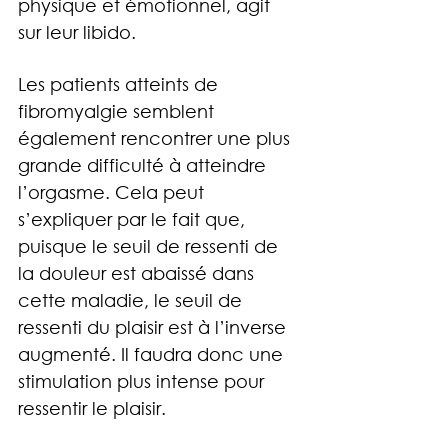
physique et émotionnel, agit 
sur leur libido.
Les patients atteints de 
fibromyalgie semblent 
également rencontrer une plus 
grande 
difficulté à atteindre 
l’orgasme
. Cela peut 
s’expliquer par le fait que, 
puisque le seuil de ressenti de 
la douleur est abaissé dans 
cette maladie, le seuil de 
ressenti du plaisir est à l’inverse 
augmenté. Il faudra donc une 
stimulation plus intense pour 
ressentir le plaisir.