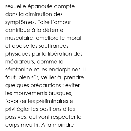
sexuelle épanouie compte 
dans la diminution des 
symptômes. Faire l’amour 
contribue à la détente 
musculaire, améliore le moral 
et apaise les souffrances 
physiques par la libération des 
médiateurs, comme la 
sérotonine et les endorphines. Il 
faut, bien sûr, veiller à  prendre 
quelques précautions : éviter 
les mouvements brusques, 
favoriser les préliminaires et 
privilégier les positions dites 
passives, qui vont respecter le 
corps meurtri. A la moindre 