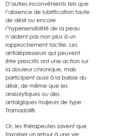
D’autres inconvénients tels que 
l’absence de lubrification faute 
de désir ou encore 
l’hypersensibilité de la peau 
n’aident pas non plus à un 
rapprochement tactile. Les 
antidépresseurs qui peuvent 
être prescrits ont une action sur 
la douleur chronique, mais 
participent aussi à la baisse du 
désir, de même que les 
anxiolytiques ou des 
antalgiques majeurs de type 
Tramadol®.
Or, les thérapeutes savent que 
favoriser un retour à une vie 