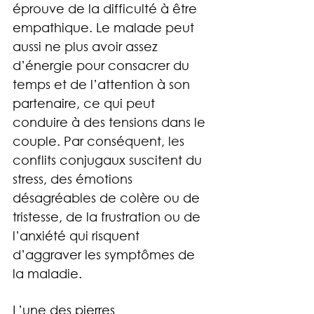
éprouve de la difficulté à être 
empathique. Le malade peut 
aussi ne plus avoir assez 
d’énergie pour consacrer du 
temps et de l’attention à son 
partenaire, ce qui peut 
conduire à des tensions dans le 
couple. Par conséquent, les 
conflits conjugaux suscitent du 
stress, des émotions 
désagréables de colère ou de 
tristesse, de la frustration ou de 
l’anxiété qui risquent 
d’aggraver les symptômes de 
la maladie.
L’une des pierres 