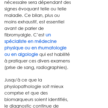
nécessaire sera dépendant des 
signes évoquant telle ou telle 
maladie. Ce bilan, plus ou 
moins exhaustif, est essentiel 
avant de parler de 
fibromyalgie. C’est
 un 
spécialiste en médecine 
physique ou en rhumatologie 
ou en algologie 
qui est habilité 
à pratiquer ces divers examens 
(prise de sang, radiographies).
Jusqu'à ce que la 
physiopathologie soit mieux 
comprise et que des 
biomarqueurs soient identifiés, 
le diagnostic continue de 