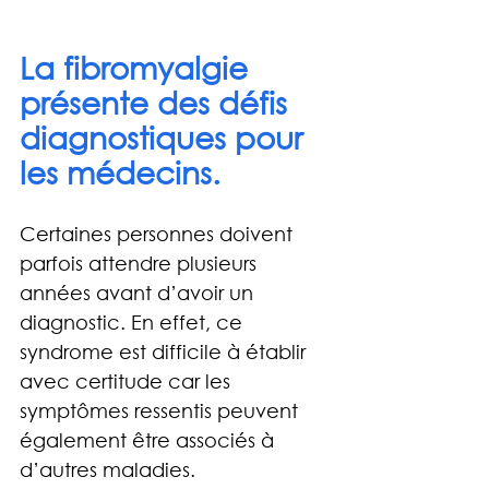
La fibromyalgie 
présente des défis 
diagnostiques pour 
les médecins. 
Certaines personnes doivent 
parfois attendre plusieurs 
années avant d’avoir un 
diagnostic. En effet, ce 
syndrome est difficile à établir 
avec certitude car les 
symptômes ressentis peuvent 
également être associés à 
d’autres maladies.