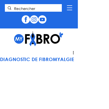
DIAGNOSTIC DE FIBROMYALGIE