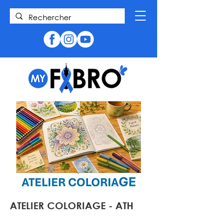
ATELIER COLORIAGE - ATH