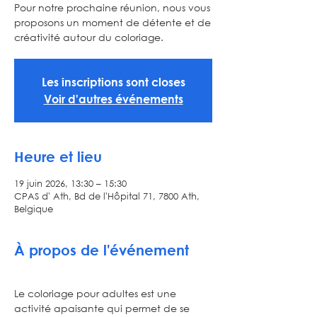
Pour notre prochaine réunion, nous vous
proposons un moment de détente et de
créativité autour du coloriage.
Les inscriptions sont closes
Voir d'autres événements
Heure et lieu
19 juin 2026, 13:30 – 15:30
CPAS d' Ath, Bd de l'Hôpital 71, 7800 Ath,
Belgique
À propos de l'événement
Le coloriage pour adultes est une 
activité apaisante qui permet de se 