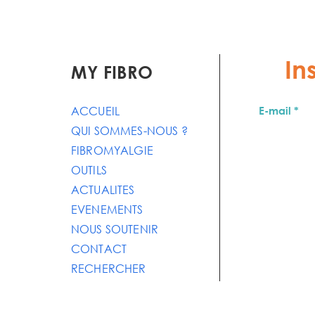
In
MY FIBRO
ACCUEIL
E-mail
QUI SOMMES-NOUS ?
FIBROMYALGIE
OUTILS
ACTUALITES
EVENEMENTS
NOUS SOUTENIR
CONTACT
RECHERCHER