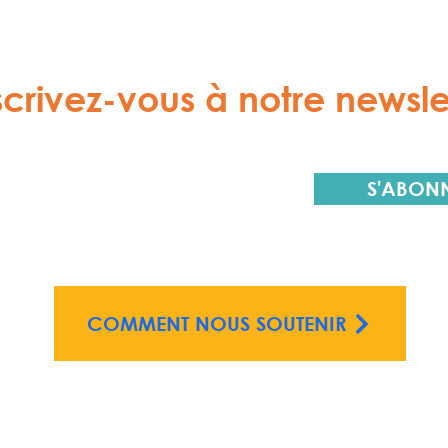
scrivez-vous à notre newsle
S'ABON
COMMENT NOUS SOUTENIR