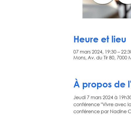
Heure et lieu
07 mars 2024, 19:30 – 22:3
Mons, Av. du Tir 80, 7000
À propos de 
Jeudi 7 mars 2024 à 19h30,
conférence "Vivre avec la
conférence par Nadine C