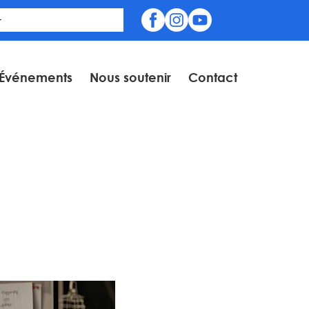
Événements
Nous soutenir
Contact