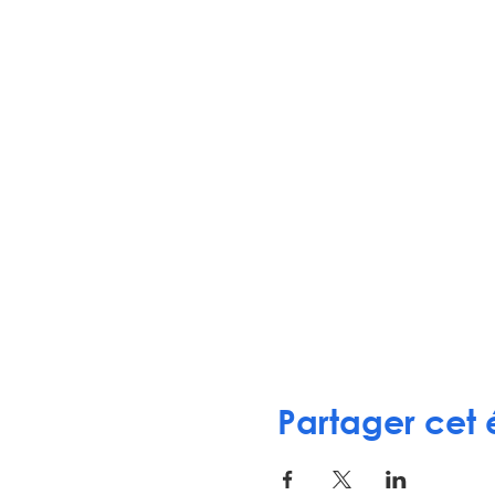
Partager cet