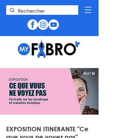
EXPOSITION ITINERANTE "Ce
que vous ne voyez pas"