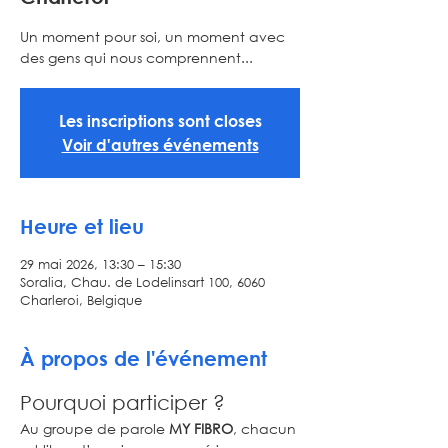
Un moment pour soi, un moment avec
des gens qui nous comprennent...
Les inscriptions sont closes
Voir d'autres événements
Heure et lieu
29 mai 2026, 13:30 – 15:30
Soralia, Chau. de Lodelinsart 100, 6060
Charleroi, Belgique
À propos de l'événement
Pourquoi participer ?
Au groupe de parole 
MY FIBRO
, chacun 