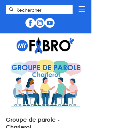
Groupe de parole -
Charleroi