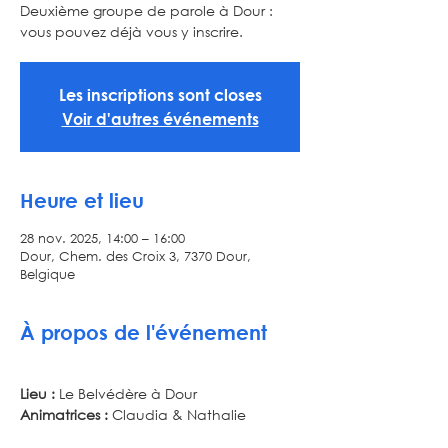
Deuxième groupe de parole à Dour :
vous pouvez déjà vous y inscrire.
Les inscriptions sont closes
Voir d'autres événements
Heure et lieu
28 nov. 2025, 14:00 – 16:00
Dour, Chem. des Croix 3, 7370 Dour,
Belgique
À propos de l'événement
Lieu :
 Le Belvédère à Dour
Animatrices :
 Claudia & Nathalie