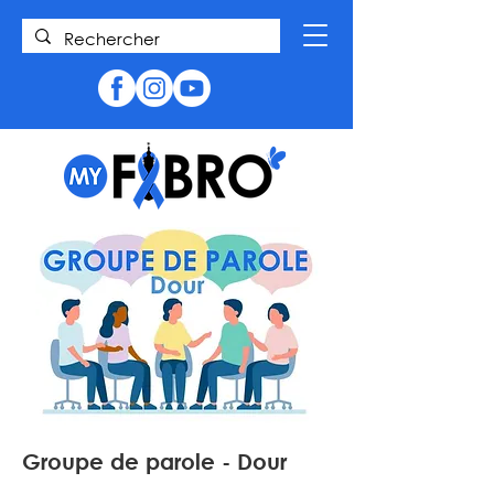
Groupe de parole - Dour