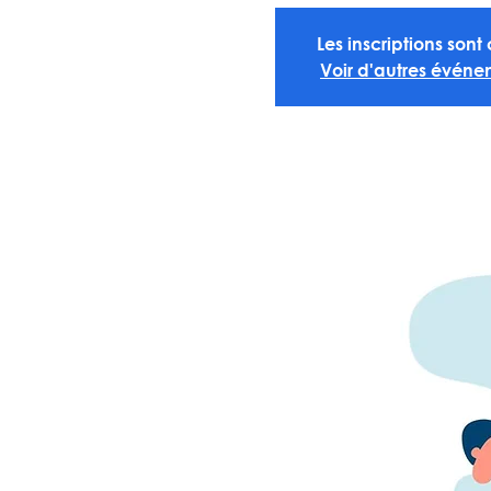
Les inscriptions sont
Voir d'autres événe