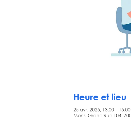
Heure et lieu
25 avr. 2025, 13:00 – 15:00
Mons, Grand'Rue 104, 700