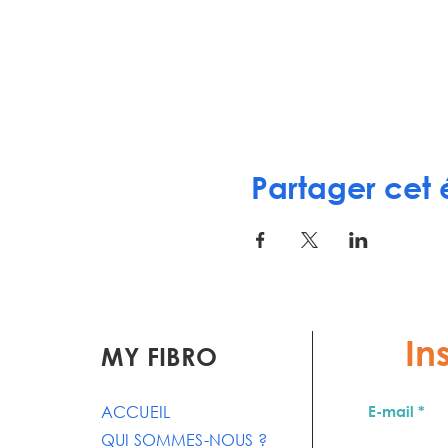
Partager cet
In
MY FIBRO
ACCUEIL
E-mail
QUI SOMMES-NOUS ?