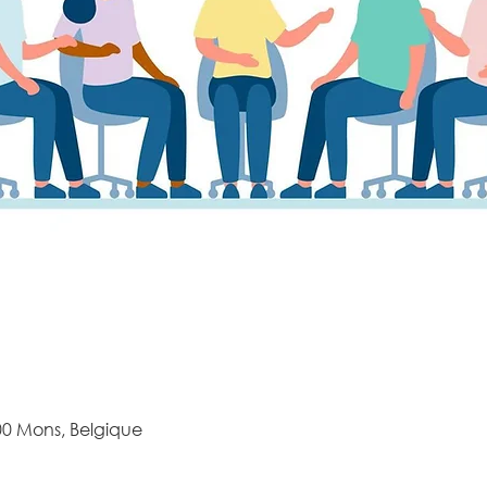
0 Mons, Belgique