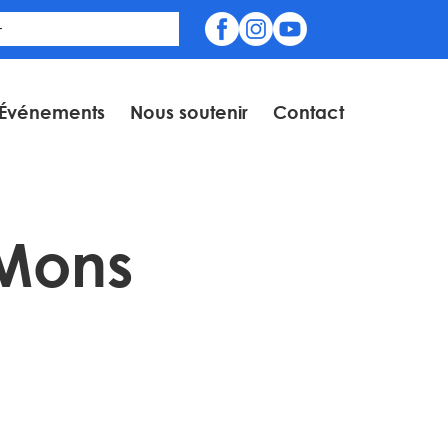
Événements
Nous soutenir
Contact
Mons