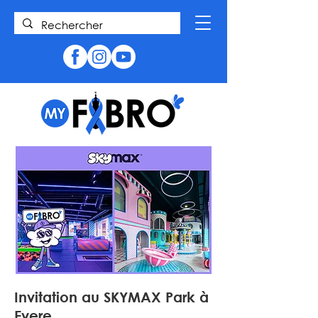
Invitation au SKYMAX Park à
Evere