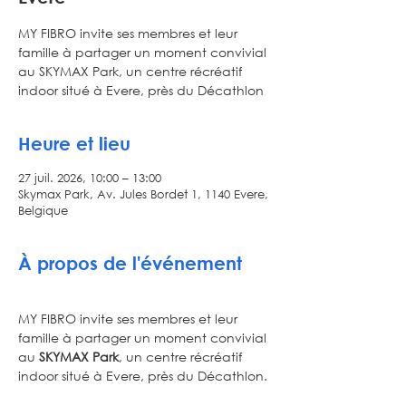
MY FIBRO invite ses membres et leur
famille à partager un moment convivial
au SKYMAX Park, un centre récréatif
indoor situé à Evere, près du Décathlon
Heure et lieu
27 juil. 2026, 10:00 – 13:00
Skymax Park, Av. Jules Bordet 1, 1140 Evere,
Belgique
À propos de l'événement
MY FIBRO invite ses membres et leur 
famille à partager un moment convivial 
au 
SKYMAX Park
, un centre récréatif 
indoor situé à Evere, près du Décathlon. 