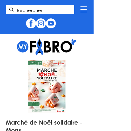
Marché de Noël solidaire -
Mons