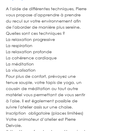
A l'aide de différentes techniques, Pierre 
vous propose d'apprendre à prendre 
du recul sur votre environnement afin 
de l'aborder de manière plus sereine.
Quelles sont ces techniques ?
La relaxation progressive
La respiration
La relaxation profonde
La cohérence cardiaque
La méditation
La visualisation
Pour plus de confort, prévoyez une 
tenue souple, votre tapis de yoga, un 
coussin de méditation ou tout autre 
matériel vous permettant de vous sentir 
à l'aise. Il est également possible de 
suivre l'atelier assis sur une chaise.
Inscription  obligatoire (places limitées)
Votre animateur d’atelier est Pierre 
Delvoie. 