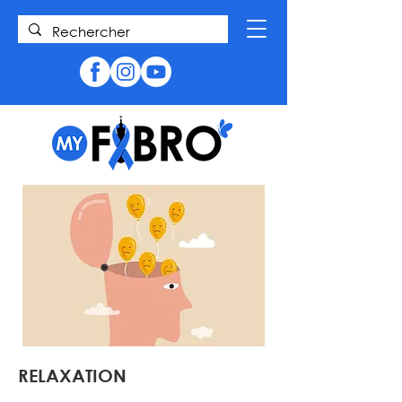
RELAXATION