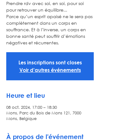
Prendre rdv avec soi, en soi, pour soi
pour retrouver un équilibre...
Parce qu’un esprit apaisé ne le sera pas
complètement dans un corps en
souffrance. Et à l’inverse, un corps en
bonne santé peut souffrir d’émotions
négatives et récurrentes.
Les inscriptions sont closes
Voir d'autres événements
Heure et lieu
08 oct. 2024, 17:00 – 18:30
Mons, Parc du Bois de Mons 121, 7000
Mons, Belgique
À propos de l'événement