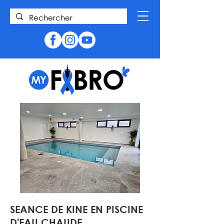
SEANCE DE KINE EN PISCINE
D'EAU CHAUDE