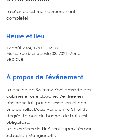
La séance est malheureusement
complète!
Heure et lieu
12 août 2024, 17:00 – 18:00
Mons, Rue Marie Joyle 33, 7021 Mons,
Belgique
À propos de l'événement
La piscine de Swimmy Pool possède des 
cabines et une douche. L'entrée en 
piscine se fait par des escaliers et non 
une échelle. L'eau varie entre 31 et 33 
degrés. Le port du bonnet de bain est 
obligatoire.
Les exercices de kiné sont supervisés par 
Sébastien Mangiacotti, 