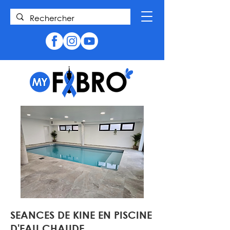
SEANCES DE KINE EN PISCINE
D'EAU CHAUDE