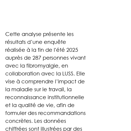
Cette analyse présente les 
résultats d’une enquête 
réalisée à la fin de l'été 2025 
auprès de 287 personnes vivant 
avec la fibromyalgie, en 
collaboration avec la LUSS. Elle 
vise à comprendre l’impact de 
la maladie sur le travail, la 
reconnaissance institutionnelle 
et la qualité de vie, afin de 
formuler des recommandations 
concrètes. Les données 
chiffrées sont illustrées par des 