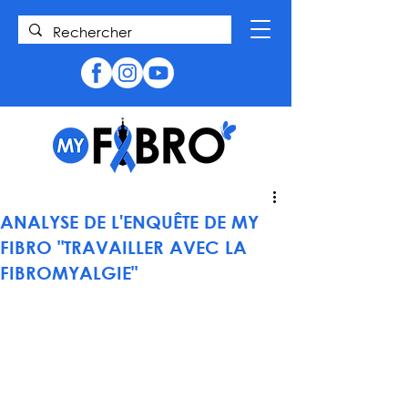
ANALYSE DE L'ENQUÊTE DE MY
FIBRO "TRAVAILLER AVEC LA
FIBROMYALGIE"