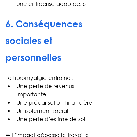
une entreprise adaptée. »
6. Conséquences 
sociales et 
personnelles
La fibromyalgie entraîne :
Une perte de revenus 
importante
Une précarisation financière
Un isolement social
Une perte d’estime de soi
➡️ L’impact dépasse le travail et 