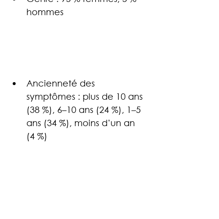
hommes
Ancienneté des 
symptômes : plus de 10 ans 
(38 %), 6–10 ans (24 %), 1–5 
ans (34 %), moins d’un an 
(4 %)