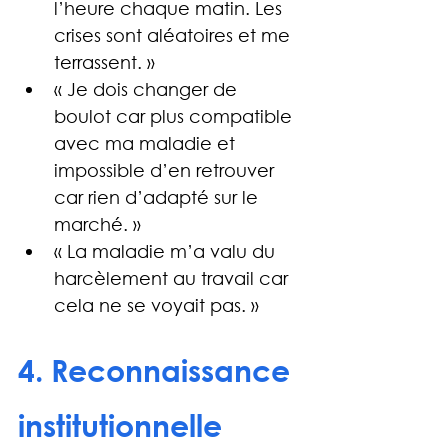
l’heure chaque matin. Les 
crises sont aléatoires et me 
terrassent. »
« Je dois changer de 
boulot car plus compatible 
avec ma maladie et 
impossible d’en retrouver 
car rien d’adapté sur le 
marché. »
« La maladie m’a valu du 
harcèlement au travail car 
cela ne se voyait pas. »
4. Reconnaissance 
institutionnelle