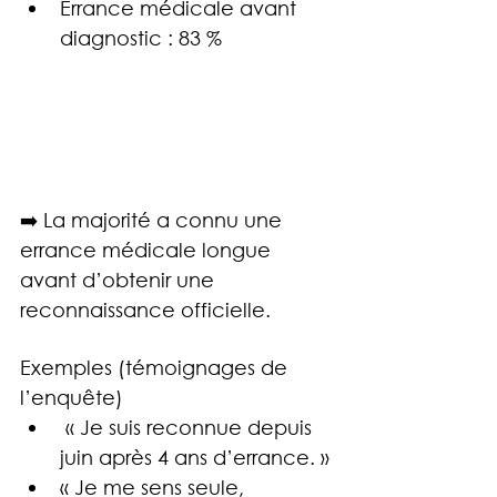
Errance médicale avant 
diagnostic : 83 %
➡️ La majorité a connu une 
errance médicale longue 
avant d’obtenir une 
reconnaissance officielle.
Exemples (témoignages de 
l’enquête)
 « Je suis reconnue depuis 
juin après 4 ans d’errance. »
« Je me sens seule, 