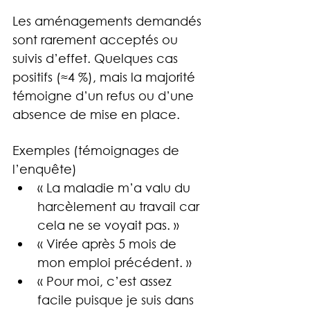
Les aménagements demandés 
sont rarement acceptés ou 
suivis d’effet. Quelques cas 
positifs (≈4 %), mais la majorité 
témoigne d’un refus ou d’une 
absence de mise en place.
Exemples (témoignages de 
l’enquête)
« La maladie m’a valu du 
harcèlement au travail car 
cela ne se voyait pas. »
« Virée après 5 mois de 
mon emploi précédent. »
« Pour moi, c’est assez 
facile puisque je suis dans 