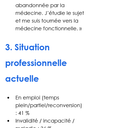
abandonnée par la 
médecine. J’étudie le sujet 
et me suis tournée vers la 
médecine fonctionnelle. »
3. Situation 
professionnelle 
actuelle
En emploi (temps 
plein/partiel/reconversion) 
: 41 %
Invalidité / incapacité / 