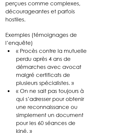
perçues comme complexes, 
décourageantes et parfois 
hostiles.
Exemples (témoignages de 
l’enquête)
« Procès contre la mutuelle 
perdu après 4 ans de 
démarches avec avocat 
malgré certificats de 
plusieurs spécialistes. »
« On ne sait pas toujours à 
qui s’adresser pour obtenir 
une reconnaissance ou 
simplement un document 
pour les 60 séances de 
kiné. »