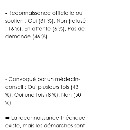
- Reconnaissance officielle ou 
soutien : Oui (31 %), Non (refusé 
: 16 %), En attente (6 %), Pas de 
demande (46 %)
- Convoqué par un médecin-
conseil : Oui plusieurs fois (43 
%), Oui une fois (8 %), Non (50 
%)
➡️ La reconnaissance théorique 
existe, mais les démarches sont 