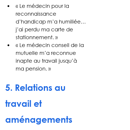
« Le médecin pour la 
reconnaissance 
d’handicap m’a humiliée… 
j’ai perdu ma carte de 
stationnement. »
« Le médecin conseil de la 
mutuelle m’a reconnue 
inapte au travail jusqu’à 
ma pension. »
5. Relations au 
travail et 
aménagements