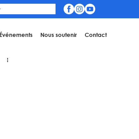
Événements
Nous soutenir
Contact