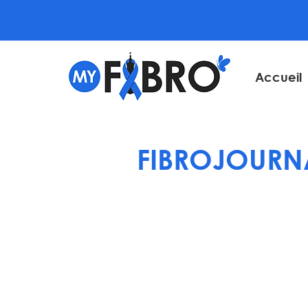
Accueil
FIBROJOURN