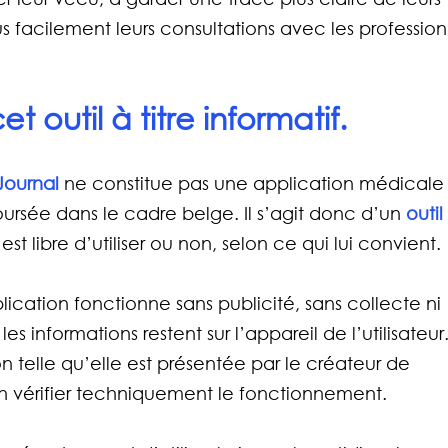
 facilement leurs consultations avec les profession
t outil à titre informatif. 
Journal
 ne constitue pas une application médicale
rsée dans le cadre belge. Il s’agit donc d’un 
outil
st libre d’utiliser ou non, selon ce qui lui convient.
ication fonctionne sans publicité, sans collecte ni 
 informations restent sur l’appareil de l’utilisateur.
on telle qu’elle est présentée par le créateur de 
en vérifier techniquement le fonctionnement.