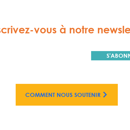
scrivez-vous à notre newsle
S'ABON
COMMENT NOUS SOUTENIR