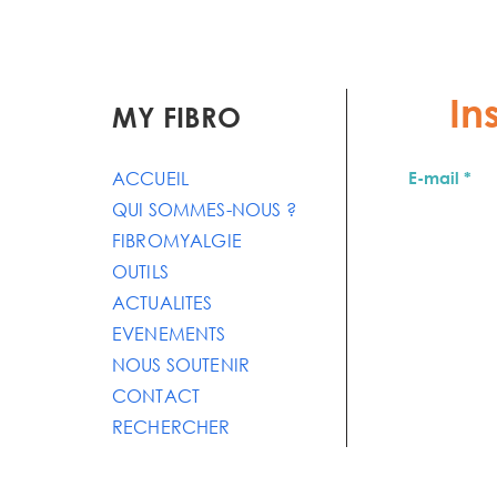
In
MY FIBRO
ACCUEIL
E-mail
QUI SOMMES-NOUS ?
FIBROMYALGIE
OUTILS
ACTUALITES
EVENEMENTS
NOUS SOUTENIR
CONTACT
RECHERCHER