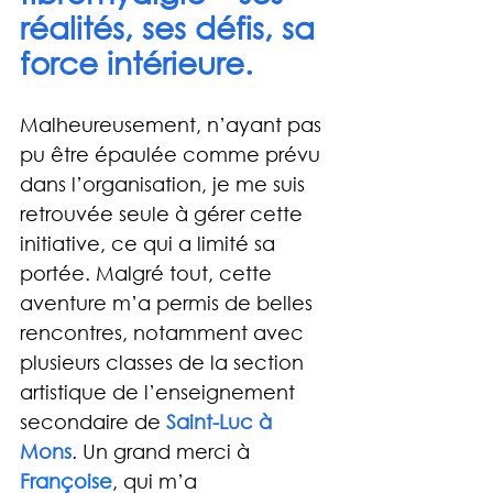
réalités, ses défis, sa 
force intérieure.
Malheureusement, n’ayant pas 
pu être épaulée comme prévu 
dans l’organisation, je me suis 
retrouvée seule à gérer cette 
initiative, ce qui a limité sa 
portée. Malgré tout, cette 
aventure m’a permis de belles 
rencontres, notamment avec 
plusieurs classes de la section 
artistique de l’enseignement 
secondaire de 
Saint-Luc à 
Mons
. Un grand merci à 
Françoise
, qui m’a 