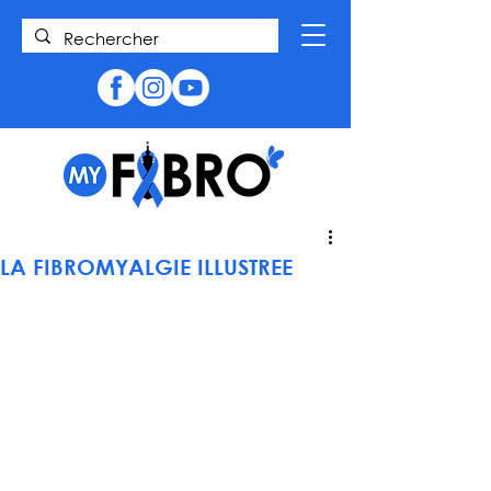
LA FIBROMYALGIE ILLUSTREE