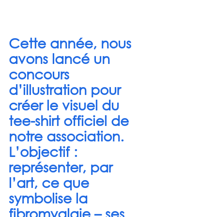
Cette année, nous 
avons lancé un 
concours 
d’illustration pour 
créer le visuel du 
tee-shirt officiel de 
notre association. 
L’objectif : 
représenter, par 
l’art, ce que 
symbolise la 
fibromyalgie – ses 