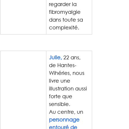
regarder la 
fibromyalgie 
dans toute sa 
complexité.
Julie,
 22 ans, 
de Hantes-
Wihéries, nous 
livre une 
illustration aussi 
forte que 
sensible.
Au centre, un 
personnage 
entouré de 