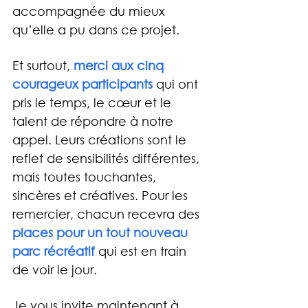
accompagnée du mieux 
qu’elle a pu dans ce projet.
Et surtout, 
merci aux cinq 
courageux participants
 qui ont 
pris le temps, le cœur et le 
talent de répondre à notre 
appel. Leurs créations sont le 
reflet de sensibilités différentes, 
mais toutes touchantes, 
sincères et créatives. Pour les 
remercier, chacun recevra des 
places pour un tout nouveau 
parc récréatif
qui est en train 
de voir le jour.
Je vous invite maintenant à 