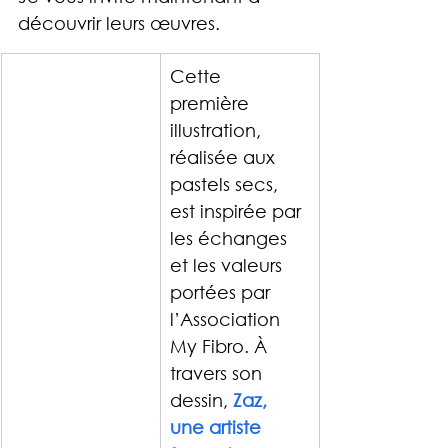
découvrir leurs œuvres. 
Cette 
première 
illustration, 
réalisée aux 
pastels secs, 
est inspirée par 
les échanges 
et les valeurs 
portées par 
l’Association 
My Fibro. À 
travers son 
dessin, 
Zaz, 
une artiste 